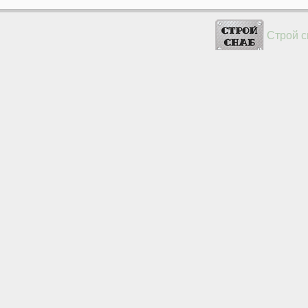
Строй с