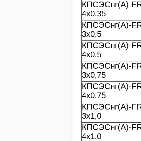
КПСЭСнг(A)-F
4х0,35
КПСЭСнг(A)-F
3х0,5
КПСЭСнг(A)-F
4х0,5
КПСЭСнг(A)-F
3х0,75
КПСЭСнг(A)-F
4х0,75
КПСЭСнг(A)-F
3х1,0
КПСЭСнг(A)-F
4х1,0